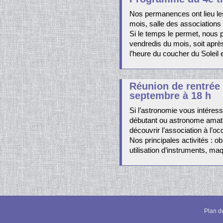
Nos permanences ont lieu le
mois, salle des associations
Si le temps le permet, nous
vendredis du mois, soit aprè
l’heure du coucher du Soleil 
Réunion de rentrée
septembre à 18 h
Si l’astronomie vous intéres
débutant ou astronome amateu
découvrir l’association à l’o
Nos principales activités : ob
utilisation d’instruments, ma
Plan du