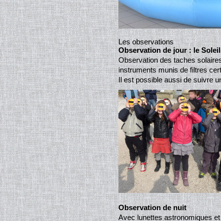
Les observations
Observation de jour : le Soleil
Observation des taches solaires
instruments munis de filtres cert
Il est possible aussi de suivre u
Observation de nuit
Avec lunettes astronomiques et 