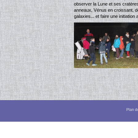
observer la Lune et ses cratères,
anneaux, Vénus en croissant, d
galaxies... et faire une initiation
Plan du