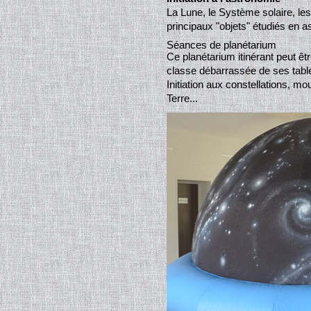
La Lune, le Système solaire, les 
principaux "objets" étudiés en 
Séances de planétarium
Ce planétarium itinérant peut êtr
classe débarrassée de ses tables
Initiation aux constellations, mo
Terre...