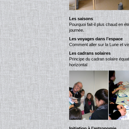
Les saisons
Pourquoi fait-il plus chaud en ét
journée.
Les voyages dans l’espace
Comment aller sur la Lune et vis
Les cadrans solaires
Principe du cadran solaire équat
horizontal
Initiation à l’astronomie