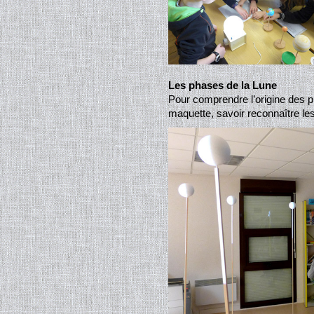
Les phases de la Lune
Pour comprendre l’origine des p
maquette, savoir reconnaître les