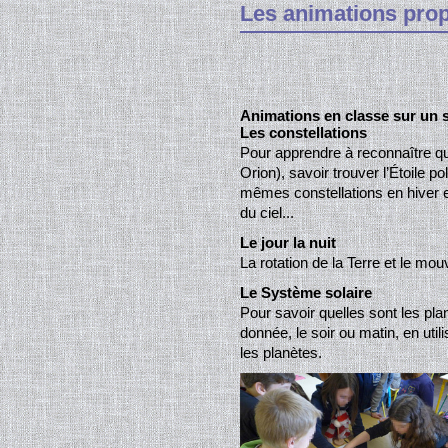
Les animations pro
Animations en classe sur un s
Les constellations
Pour apprendre à reconnaître q
Orion), savoir trouver l’Étoile p
mêmes constellations en hiver et
du ciel...
Le jour la nuit
La rotation de la Terre et le mou
Le Système solaire
Pour savoir quelles sont les pla
donnée, le soir ou matin, en uti
les planètes.