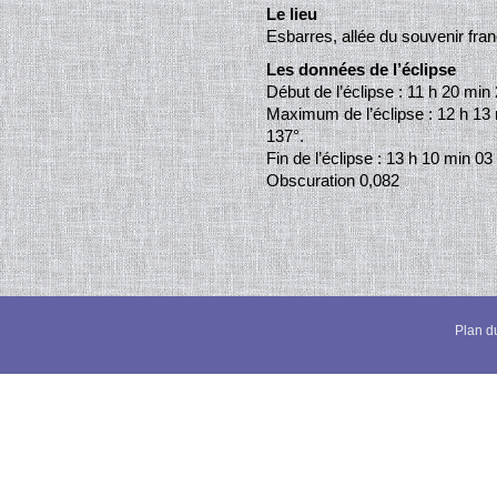
Le lieu
Esbarres, allée du souvenir franç
Les données de l’éclipse
Début de l’éclipse : 11 h 20 min 
Maximum de l’éclipse : 12 h 13 m
137°.
Fin de l’éclipse : 13 h 10 min 03 
Obscuration 0,082
Plan du