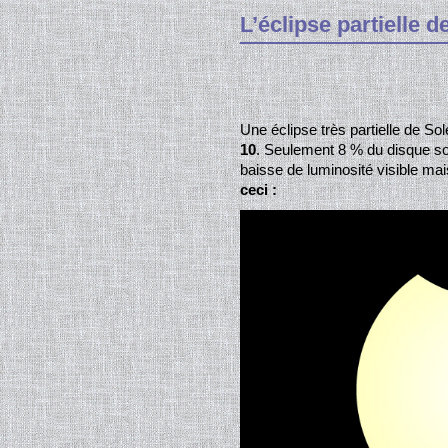
L’éclipse partielle d
Une éclipse très partielle de Sol
10
. Seulement 8 % du disque sol
baisse de luminosité visible ma
ceci :