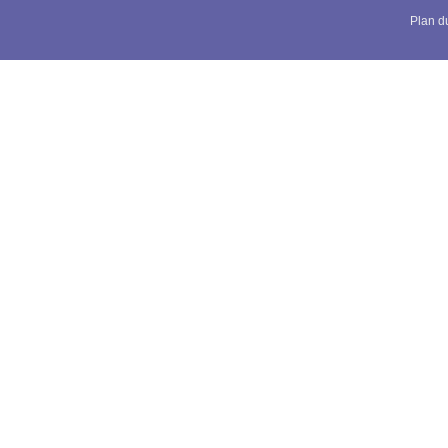
Plan du