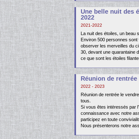
Une belle nuit des é
2022
2021-2022
La nuit des étoiles, un beau
Environ 500 personnes sont 
observer les merveilles du cie
30, devant une quarantaine d
ce que sont les étoiles filant
Réunion de rentrée
2022 - 2023
Réunion de rentrée le vendr
tous.
Si vous êtes intéressés par l
connaissance avec notre ass
participez en toute convivialit
Nous présenterons notre ass