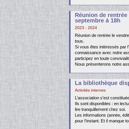
Réunion de rentrée
septembre à 18h
2023 - 2024
Réunion de rentrée le vendr
tous.
Si vous êtes intéressés par l
connaissance avec notre ass
participez en toute convivialit
Nous présenterons notre ass
La bibliothèque dis
Activités internes
L’association s’est constituée
Ils sont disponibles : en lect
lire tranquillement chez soi.
Les informations (année, édit
pour l’instant. Et il manque t