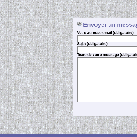
Envoyer un messa
Votre adresse email (obligatoire)
Sujet (obligatoire)
Texte de votre message (obligatoi