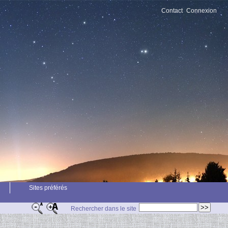
Contact
Connexion
Sites préférés
Rechercher dans le site