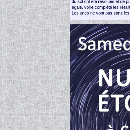
du sol ont été résolues et de p
égalé, voire complété les résul
Les unes ne vont pas sans les 