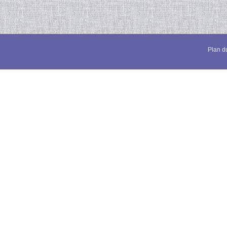
Plan du